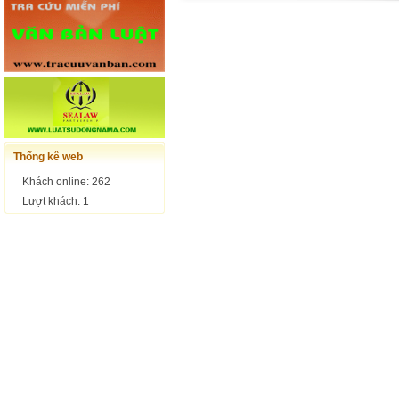
Thống kê web
Khách online: 262
Lượt khách: 1