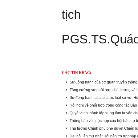
tịch
PGS.TS.Quác
CÁC TIN KHÁC:
Sự đồng hành của cơ quan truyền thông 
Tăng cường sự phối hợp chất lượng và h
Sự đồng hành của tổ chức luật sư với Hội
Hội nghị về phối hợp trong công tác Bảo 
Quyết định thành lập trung tâm tư vấn ch
Thông báo về cuộc họp của hội bảo trợ 
Thủ tướng Chính phủ phê duyệt Chiến lượ
Đại hội lần thứ nhất Hội bảo trợ tư phá