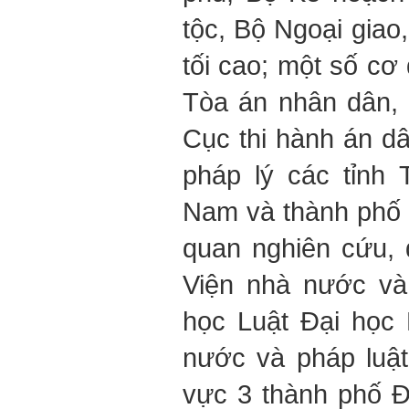
tộc, Bộ Ngoại giao
tối cao; một số cơ
Tòa án nhân dân, 
Cục thi hành án dâ
pháp lý các tỉnh
Nam và thành phố
quan nghiên cứu, 
Viện nhà nước và 
học Luật Đại học
nước và pháp luật
vực 3 thành phố Đ