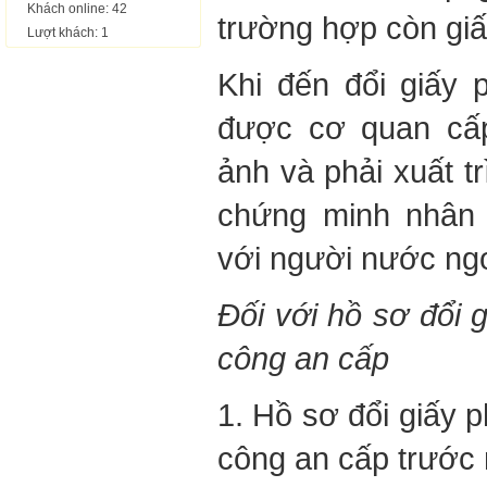
Khách online: 42
trường hợp còn giấy
Lượt khách: 1
Khi đến đổi giấy p
được cơ quan cấp
ảnh và phải xuất tr
chứng minh nhân 
với người nước ngo
Đối với hồ sơ đổi 
công an cấp
1. Hồ sơ đổi giấy 
công an cấp trước 