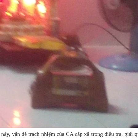
này, vấn đề trách nhiệm của CA cấp xã trong điều tra, giải q