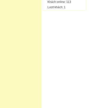
Khách online: 113
Lượt khách: 1